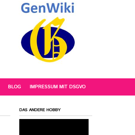
BLOG
IMPRESSUM MIT DSGVO
DAS ANDERE HOBBY