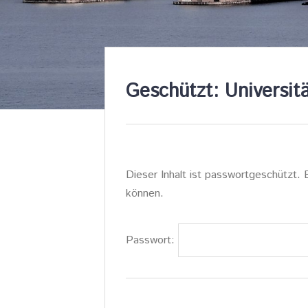
Geschützt: Universit
Dieser Inhalt ist passwortgeschützt. 
können.
Passwort: