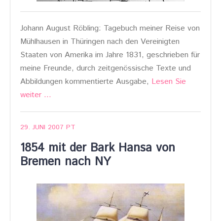
Johann August Röbling: Tagebuch meiner Reise von
Mühlhausen in Thüringen nach den Vereinigten
Staaten von Amerika im Jahre 1831, geschrieben für
meine Freunde, durch zeitgenössische Texte und
Abbildungen kommentierte Ausgabe,
Lesen Sie
weiter …
29. JUNI 2007
PT
1854 mit der Bark Hansa von
Bremen nach NY