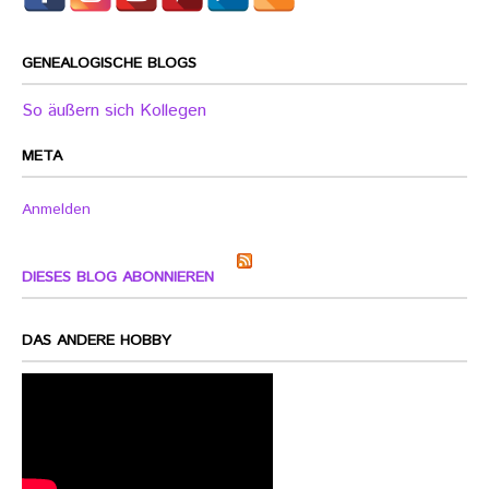
GENEALOGISCHE BLOGS
So äußern sich Kollegen
META
Anmelden
DIESES BLOG ABONNIEREN
DAS ANDERE HOBBY