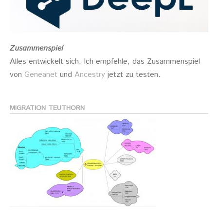
Zusammenspiel
Alles entwickelt sich. Ich empfehle, das Zusammenspiel
von
Geneanet
und
Ancestry
jetzt zu testen.
MIGRATION TEUTHORN