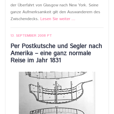
der Überfahrt von Glasgow nach New York. Seine
ganze Aufmerksamkeit gilt den Auswanderern des
Zwischendecks.
Lesen Sie weiter …
13. SEPTEMBER 2008
PT
Per Postkutsche und Segler nach
Amerika – eine ganz normale
Reise im Jahr 1831