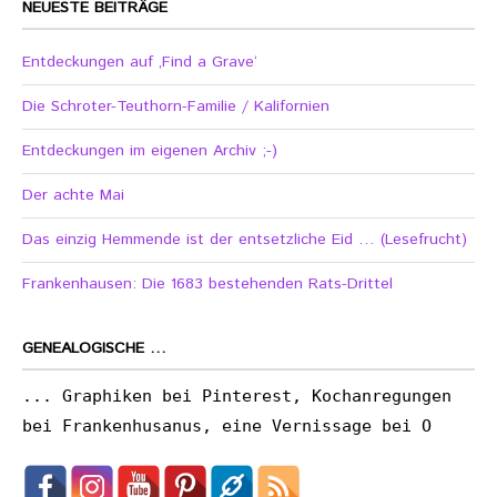
NEUESTE BEITRÄGE
Entdeckungen auf ‚Find a Grave‘
Die Schroter-Teuthorn-Familie / Kalifornien
Entdeckungen im eigenen Archiv ;-)
Der achte Mai
Das einzig Hemmende ist der entsetzliche Eid … (Lesefrucht)
Frankenhausen: Die 1683 bestehenden Rats-Drittel
GENEALOGISCHE …
... Graphiken bei Pinterest, Kochanregungen
bei Frankenhusanus, eine Vernissage bei O