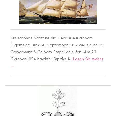
Ein schönes Schiff ist die HANSA auf diesem
Ölgemälde. Am 14. September 1852 war sie bei B.
Grovermann & Co vom Stapel gelaufen. Am 23.
Oktober 1854 brachte Kapitän A.
Lesen Sie weiter
…