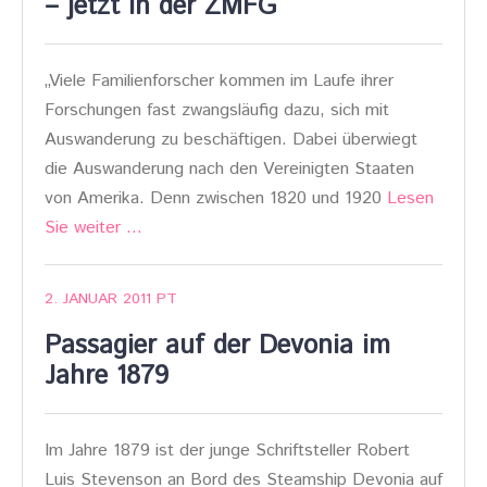
– jetzt in der ZMFG
„Viele Familienforscher kommen im Laufe ihrer
Forschungen fast zwangsläufig dazu, sich mit
Auswanderung zu beschäftigen. Dabei überwiegt
die Auswanderung nach den Vereinigten Staaten
von Amerika. Denn zwischen 1820 und 1920
Lesen
Sie weiter …
2. JANUAR 2011
PT
Passagier auf der Devonia im
Jahre 1879
Im Jahre 1879 ist der junge Schriftsteller Robert
Luis Stevenson an Bord des Steamship Devonia auf