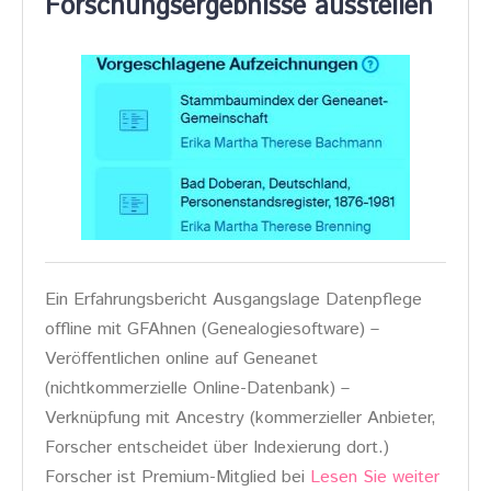
Forschungsergebnisse ausstellen
Ein Erfahrungsbericht Ausgangslage Datenpflege
offline mit GFAhnen (Genealogiesoftware) –
Veröffentlichen online auf Geneanet
(nichtkommerzielle Online-Datenbank) –
Verknüpfung mit Ancestry (kommerzieller Anbieter,
Forscher entscheidet über Indexierung dort.)
Forscher ist Premium-Mitglied bei
Lesen Sie weiter