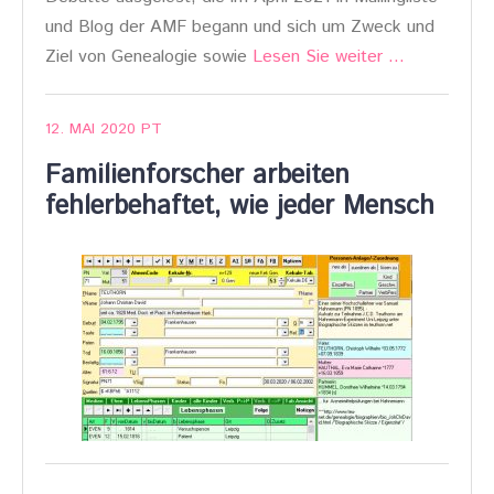
und Blog der AMF begann und sich um Zweck und
Ziel von Genealogie sowie
Lesen Sie weiter …
12. MAI 2020
PT
Familienforscher arbeiten
fehlerbehaftet, wie jeder Mensch