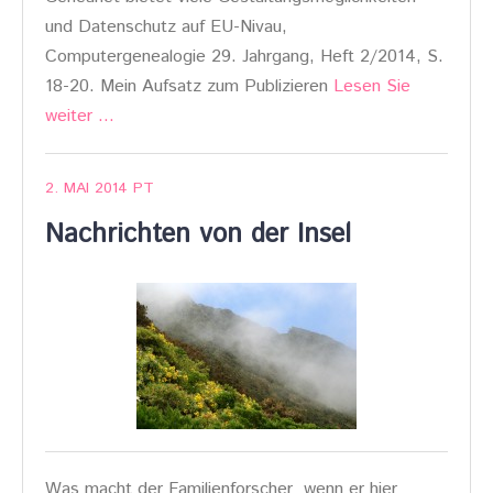
und Datenschutz auf EU-Nivau,
Computergenealogie 29. Jahrgang, Heft 2/2014, S.
18-20. Mein Aufsatz zum Publizieren
Lesen Sie
weiter …
2. MAI 2014
PT
Nachrichten von der Insel
Was macht der Familienforscher wenn er hier