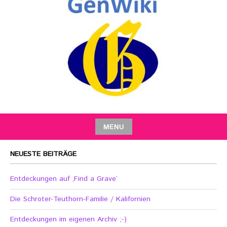
MENU
NEUESTE BEITRÄGE
Entdeckungen auf ‚Find a Grave‘
Die Schroter-Teuthorn-Familie / Kalifornien
Entdeckungen im eigenen Archiv ;-)