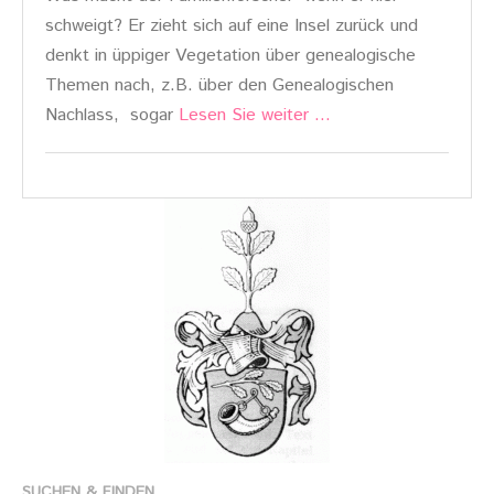
schweigt? Er zieht sich auf eine Insel zurück und
denkt in üppiger Vegetation über genealogische
Themen nach, z.B. über den Genealogischen
Nachlass, sogar
Lesen Sie weiter …
SUCHEN & FINDEN