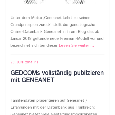
Unter dem Motto ‚Geneanet kehrt zu seinen
Grundprinzipien zurück‘ stellt die genealogische
Online-Datenbank Geneanet in ihrem Blog das ab
Januar 2018 geltende neue Fremium-Modell vor und
bezeichnet sich bei dieser
Lesen Sie weiter …
23. JUNI 2014
PT
GEDCOMs vollständig publizieren
mit GENEANET
Familiendaten präsentieren auf Geneanet /
Erfahrungen mit der Datenbank aus Frankreich:
Geneanet bietet viele Gestaltungsmöglichkeiten