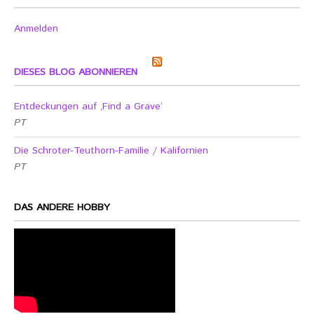
Anmelden
DIESES BLOG ABONNIEREN
Entdeckungen auf ‚Find a Grave‘
PT
Die Schroter-Teuthorn-Familie / Kalifornien
PT
DAS ANDERE HOBBY