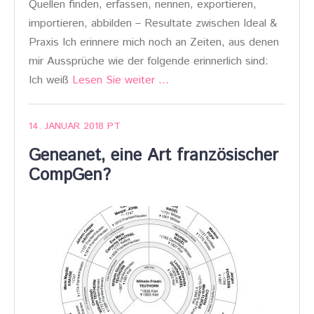
Quellen finden, erfassen, nennen, exportieren,
importieren, abbilden – Resultate zwischen Ideal &
Praxis Ich erinnere mich noch an Zeiten, aus denen
mir Aussprüche wie der folgende erinnerlich sind:
Ich weiß
Lesen Sie weiter …
14. JANUAR 2018
PT
Geneanet, eine Art französischer
CompGen?