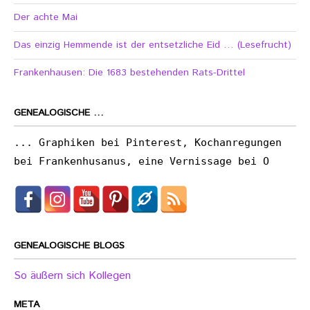
Der achte Mai
Das einzig Hemmende ist der entsetzliche Eid … (Lesefrucht)
Frankenhausen: Die 1683 bestehenden Rats-Drittel
GENEALOGISCHE …
... Graphiken bei Pinterest, Kochanregungen
bei Frankenhusanus, eine Vernissage bei O
GENEALOGISCHE BLOGS
So äußern sich Kollegen
META