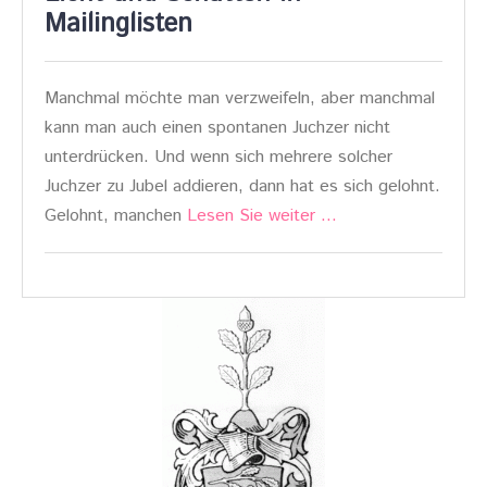
Mailinglisten
Manchmal möchte man verzweifeln, aber manchmal
kann man auch einen spontanen Juchzer nicht
unterdrücken. Und wenn sich mehrere solcher
Juchzer zu Jubel addieren, dann hat es sich gelohnt.
Gelohnt, manchen
Lesen Sie weiter …