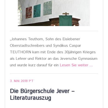
„Johannes Teuthorn, Sohn des Eislebener
Oberstadtschreibers und Syndikus Caspar
TEUTHORN kam mit Ende des 30jährigen Krieges
als Lehrer und Rektor an das Jeversche Gymnasium
und wurde kurz darauf für ein
Lesen Sie weiter …
3. MAI 2018
PT
Die Bürgerschule Jever –
Literaturauszug