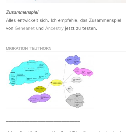
Zusammenspiel
Alles entwickelt sich. Ich empfehle, das Zusammenspiel
von
Geneanet
und
Ancestry
jetzt zu testen.
MIGRATION TEUTHORN
____________________________