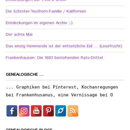
Die Schroter-Teuthorn-Familie / Kalifornien
Entdeckungen im eigenen Archiv ;-)
Der achte Mai
Das einzig Hemmende ist der entsetzliche Eid … (Lesefrucht)
Frankenhausen: Die 1683 bestehenden Rats-Drittel
GENEALOGISCHE …
... Graphiken bei Pinterest, Kochanregungen
bei Frankenhusanus, eine Vernissage bei O