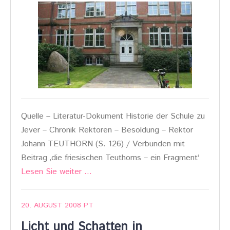
Quelle – Literatur-Dokument Historie der Schule zu
Jever – Chronik Rektoren – Besoldung – Rektor
Johann TEUTHORN (S. 126) / Verbunden mit
Beitrag ‚die friesischen Teuthorns – ein Fragment‘
Lesen Sie weiter …
20. AUGUST 2008
PT
Licht und Schatten in