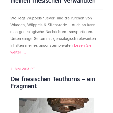
meinen friesischen Verwandten
Wo liegt Wüppels? Jever und die Kirchen von
Wiarden, Wüppels & Sillenstede – Auch so kann
man genealogische Nachrichten transportieren.
Unten einige Seiten mit genealogisch relevanten
Inhalten meines ansonsten privaten
Lesen Sie
weiter …
4. MAI 2018
PT
Die friesischen Teuthorns – ein
Fragment