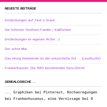
NEUESTE BEITRÄGE
Entdeckungen auf ‚Find a Grave‘
Die Schroter-Teuthorn-Familie / Kalifornien
Entdeckungen im eigenen Archiv ;-)
Der achte Mai
Das einzig Hemmende ist der entsetzliche Eid … (Lesefrucht)
Frankenhausen: Die 1683 bestehenden Rats-Drittel
GENEALOGISCHE …
... Graphiken bei Pinterest, Kochanregungen
bei Frankenhusanus, eine Vernissage bei O