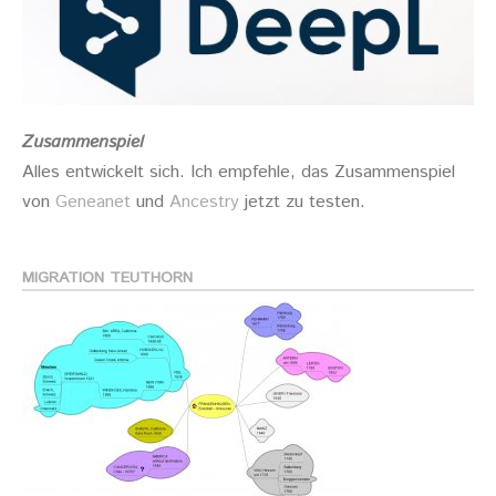
Zusammenspiel
Alles entwickelt sich. Ich empfehle, das Zusammenspiel
von
Geneanet
und
Ancestry
jetzt zu testen.
MIGRATION TEUTHORN