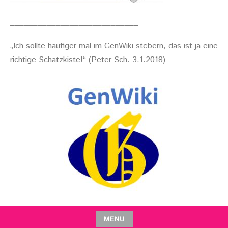
____________________________
„Ich sollte häufiger mal im GenWiki stöbern, das ist ja eine
richtige Schatzkiste!“ (Peter Sch. 3.1.2018)
MENU