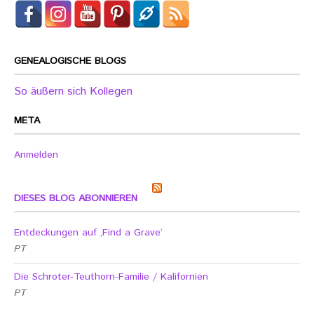
GENEALOGISCHE BLOGS
So äußern sich Kollegen
META
Anmelden
DIESES BLOG ABONNIEREN
Entdeckungen auf ‚Find a Grave‘
PT
Die Schroter-Teuthorn-Familie / Kalifornien
PT