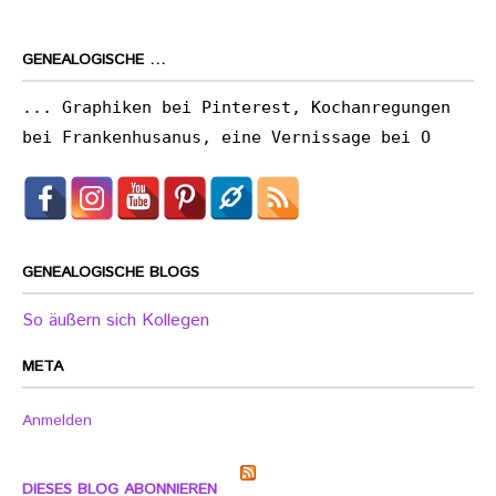
GENEALOGISCHE …
... Graphiken bei Pinterest, Kochanregungen
bei Frankenhusanus, eine Vernissage bei O
GENEALOGISCHE BLOGS
So äußern sich Kollegen
META
Anmelden
DIESES BLOG ABONNIEREN