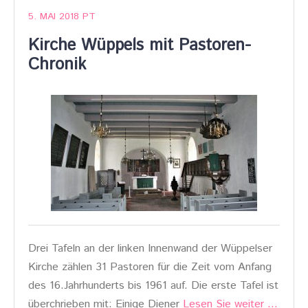
5. MAI 2018
PT
Kirche Wüppels mit Pastoren-
Chronik
Drei Tafeln an der linken Innenwand der Wüppelser
Kirche zählen 31 Pastoren für die Zeit vom Anfang
des 16.Jahrhunderts bis 1961 auf. Die erste Tafel ist
überchrieben mit: Einige Diener
Lesen Sie weiter …