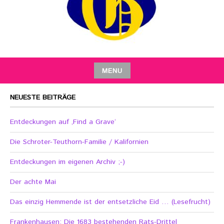
MENU
NEUESTE BEITRÄGE
Entdeckungen auf ‚Find a Grave‘
Die Schroter-Teuthorn-Familie / Kalifornien
Entdeckungen im eigenen Archiv ;-)
Der achte Mai
Das einzig Hemmende ist der entsetzliche Eid … (Lesefrucht)
Frankenhausen: Die 1683 bestehenden Rats-Drittel