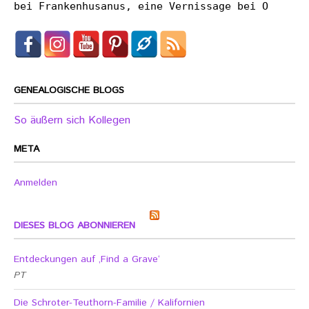
bei Frankenhusanus, eine Vernissage bei O
GENEALOGISCHE BLOGS
So äußern sich Kollegen
META
Anmelden
DIESES BLOG ABONNIEREN
Entdeckungen auf ‚Find a Grave‘
PT
Die Schroter-Teuthorn-Familie / Kalifornien