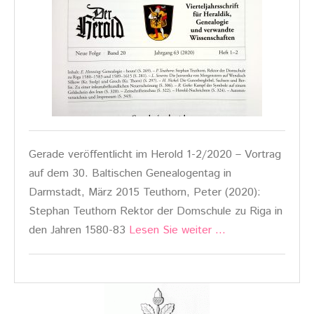
Gerade veröffentlicht im Herold 1-2/2020 – Vortrag
auf dem 30. Baltischen Genealogentag in
Darmstadt, März 2015 Teuthorn, Peter (2020):
Stephan Teuthorn Rektor der Domschule zu Riga in
den Jahren 1580-83
Lesen Sie weiter …