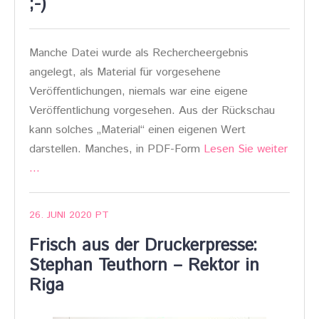
;-)
Manche Datei wurde als Rechercheergebnis
angelegt, als Material für vorgesehene
Veröffentlichungen, niemals war eine eigene
Veröffentlichung vorgesehen. Aus der Rückschau
kann solches „Material“ einen eigenen Wert
darstellen. Manches, in PDF-Form
Lesen Sie weiter
…
26. JUNI 2020
PT
Frisch aus der Druckerpresse:
Stephan Teuthorn – Rektor in
Riga