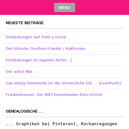
MENU
NEUESTE BEITRÄGE
Entdeckungen auf ‚Find a Grave‘
Die Schroter-Teuthorn-Familie / Kalifornien
Entdeckungen im eigenen Archiv ;-)
Der achte Mai
Das einzig Hemmende ist der entsetzliche Eid … (Lesefrucht)
Frankenhausen: Die 1683 bestehenden Rats-Drittel
GENEALOGISCHE …
... Graphiken bei Pinterest, Kochanregungen