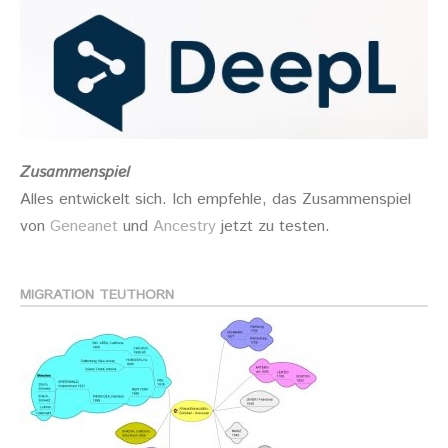
Zusammenspiel
Alles entwickelt sich. Ich empfehle, das Zusammenspiel
von
Geneanet
und
Ancestry
jetzt zu testen.
MIGRATION TEUTHORN