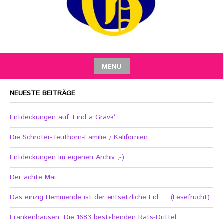
MENU
NEUESTE BEITRÄGE
Entdeckungen auf ‚Find a Grave‘
Die Schroter-Teuthorn-Familie / Kalifornien
Entdeckungen im eigenen Archiv ;-)
Der achte Mai
Das einzig Hemmende ist der entsetzliche Eid … (Lesefrucht)
Frankenhausen: Die 1683 bestehenden Rats-Drittel