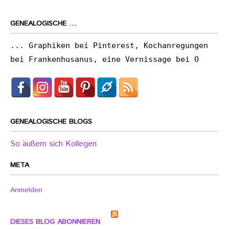
GENEALOGISCHE …
... Graphiken bei Pinterest, Kochanregungen
bei Frankenhusanus, eine Vernissage bei O
GENEALOGISCHE BLOGS
So äußern sich Kollegen
META
Anmelden
DIESES BLOG ABONNIEREN