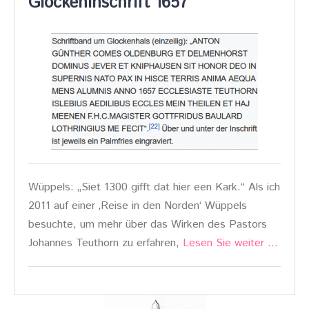
Glockeninschrift 1657
Wüppels: „Siet 1300 gifft dat hier een Kark.“ Als ich
2011 auf einer ‚Reise in den Norden‘ Wüppels
besuchte, um mehr über das Wirken des Pastors
Johannes Teuthorn zu erfahren,
Lesen Sie weiter …