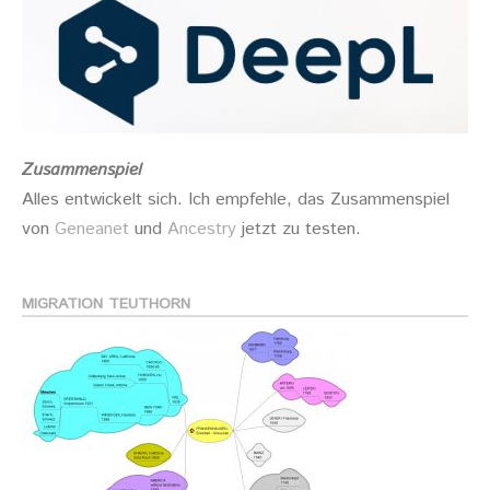
Zusammenspiel
Alles entwickelt sich. Ich empfehle, das Zusammenspiel
von
Geneanet
und
Ancestry
jetzt zu testen.
MIGRATION TEUTHORN