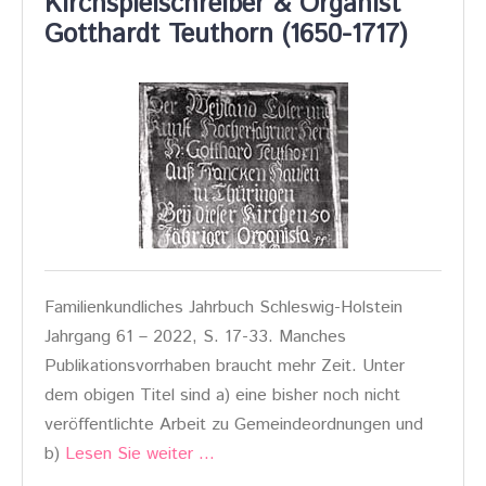
Kirchspielschreiber & Organist
Gotthardt Teuthorn (1650-1717)
Familienkundliches Jahrbuch Schleswig-Holstein
Jahrgang 61 – 2022, S. 17-33. Manches
Publikationsvorrhaben braucht mehr Zeit. Unter
dem obigen Titel sind a) eine bisher noch nicht
veröffentlichte Arbeit zu Gemeindeordnungen und
b)
Lesen Sie weiter …