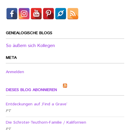
GENEALOGISCHE BLOGS
So äußern sich Kollegen
META
Anmelden
DIESES BLOG ABONNIEREN
Entdeckungen auf ‚Find a Grave‘
PT
Die Schroter-Teuthorn-Familie / Kalifornien
PT