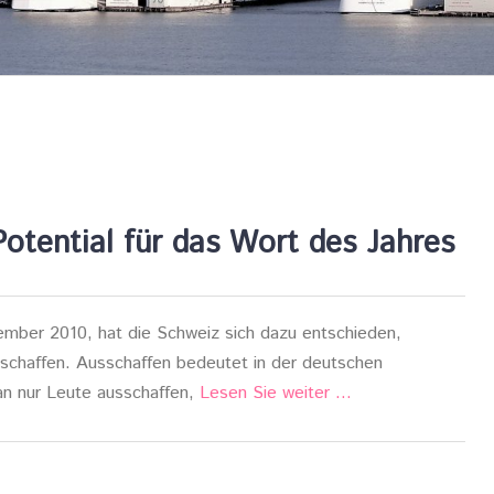
ential für das Wort des Jahres
mber 2010, hat die Schweiz sich dazu entschieden,
uschaffen. Ausschaffen bedeutet in der deutschen
n nur Leute ausschaffen,
Lesen Sie weiter …