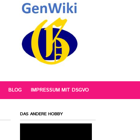
BLOG
IMPRESSUM MIT DSGVO
DAS ANDERE HOBBY