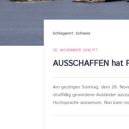
Schlagwort:
Schweiz
30. NOVEMBER 2010
PT
AUSSCHAFFEN hat Pot
Am gestrigen Sonntag, dem 28. Nove
straffällig gewordene Ausländer ausz
Hochsprache ausweisen. Nun kann ma