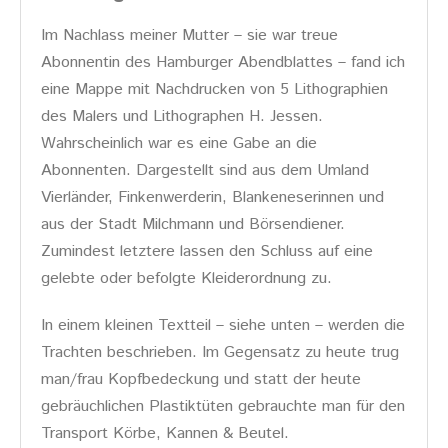
Im Nachlass meiner Mutter – sie war treue
Abonnentin des Hamburger Abendblattes – fand ich
eine Mappe mit Nachdrucken von 5 Lithographien
des Malers und Lithographen H. Jessen.
Wahrscheinlich war es eine Gabe an die
Abonnenten. Dargestellt sind aus dem Umland
Vierländer, Finkenwerderin, Blankeneserinnen und
aus der Stadt Milchmann und Börsendiener.
Zumindest letztere lassen den Schluss auf eine
gelebte oder befolgte Kleiderordnung zu.
In einem kleinen Textteil – siehe unten – werden die
Trachten beschrieben. Im Gegensatz zu heute trug
man/frau Kopfbedeckung und statt der heute
gebräuchlichen Plastiktüten gebrauchte man für den
Transport Körbe, Kannen & Beutel.