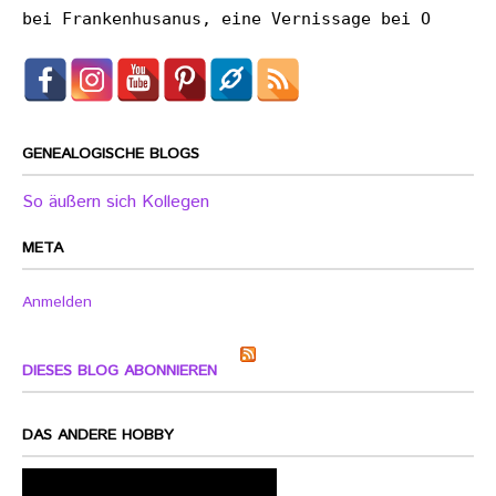
bei Frankenhusanus, eine Vernissage bei O
GENEALOGISCHE BLOGS
So äußern sich Kollegen
META
Anmelden
DIESES BLOG ABONNIEREN
DAS ANDERE HOBBY