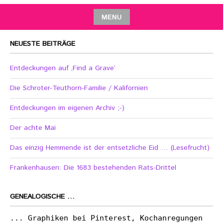
MENU
NEUESTE BEITRÄGE
Entdeckungen auf ‚Find a Grave‘
Die Schroter-Teuthorn-Familie / Kalifornien
Entdeckungen im eigenen Archiv ;-)
Der achte Mai
Das einzig Hemmende ist der entsetzliche Eid … (Lesefrucht)
Frankenhausen: Die 1683 bestehenden Rats-Drittel
GENEALOGISCHE …
... Graphiken bei Pinterest, Kochanregungen