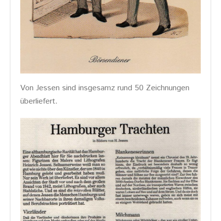
Von Jessen sind insgesamz rund 50 Zeichnungen
überliefert.