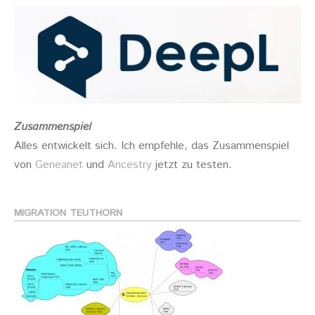
Zusammenspiel
Alles entwickelt sich. Ich empfehle, das Zusammenspiel
von
Geneanet
und
Ancestry
jetzt zu testen.
MIGRATION TEUTHORN