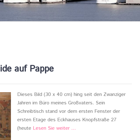
eide auf Pappe
Dieses Bild (30 x 40 cm) hing seit den Zwanziger
Jahren im Büro meines Großvaters. Sein
Schreibtisch stand vor dem ersten Fenster der
ersten Etage des Eckhauses Knopfstraße 27
(heute
Lesen Sie weiter …