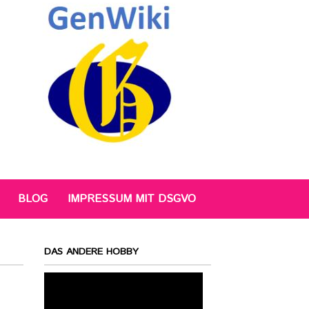
BLOG
IMPRESSUM MIT DSGVO
DAS ANDERE HOBBY