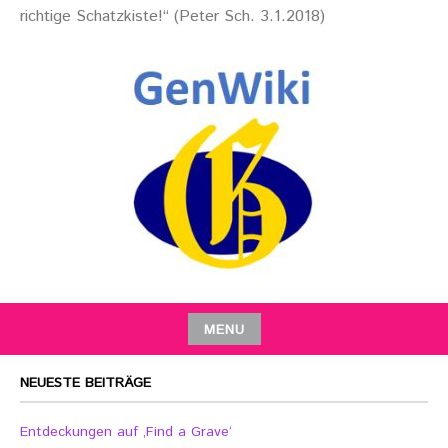
richtige Schatzkiste!“ (Peter Sch. 3.1.2018)
MENU
NEUESTE BEITRÄGE
Entdeckungen auf ‚Find a Grave‘