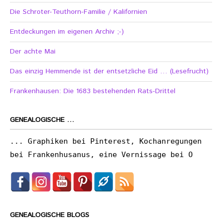
Die Schroter-Teuthorn-Familie / Kalifornien
Entdeckungen im eigenen Archiv ;-)
Der achte Mai
Das einzig Hemmende ist der entsetzliche Eid … (Lesefrucht)
Frankenhausen: Die 1683 bestehenden Rats-Drittel
GENEALOGISCHE …
... Graphiken bei Pinterest, Kochanregungen
bei Frankenhusanus, eine Vernissage bei O
GENEALOGISCHE BLOGS