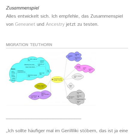
Zusammenspiel
Alles entwickelt sich. Ich empfehle, das Zusammenspiel
von
Geneanet
und
Ancestry
jetzt zu testen.
MIGRATION TEUTHORN
____________________________
„Ich sollte häufiger mal im GenWiki stöbern, das ist ja eine