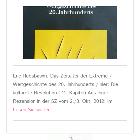
Eric Hobsbawm: Das Zeitalter der Extreme /
Weltgeschichte des 20. Jahrhunderts / hier: Die
kulturelle Revolution ( 11. Kapitel) Aus einer
Rezension in der SZ vom 2./3. Okt. 2012: Im
Lesen Sie weiter …