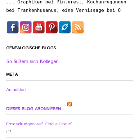
... Graphiken bei Pinterest, Kochanregungen
bei Frankenhusanus, eine Vernissage bei O
GENEALOGISCHE BLOGS
So äußern sich Kollegen
META
Anmelden
DIESES BLOG ABONNIEREN
Entdeckungen auf ‚Find a Grave‘
PT