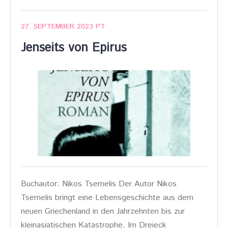
27. SEPTEMBER 2023
PT
Jenseits von Epirus
Buchautor: Nikos Tsemelis Der Autor Nikos
Tsemelis bringt eine Lebensgeschichte aus dem
neuen Griechenland in den Jahrzehnten bis zur
kleinasiatischen Katastrophe. Im Dreieck