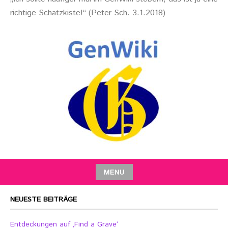
richtige Schatzkiste!“ (Peter Sch. 3.1.2018)
MENU
NEUESTE BEITRÄGE
Entdeckungen auf ‚Find a Grave‘