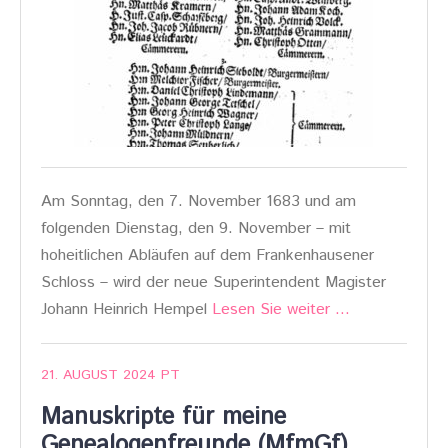
Am Sonntag, den 7. November 1683 und am
folgenden Dienstag, den 9. November – mit
hoheitlichen Abläufen auf dem Frankenhausener
Schloss – wird der neue Superintendent Magister
Johann Heinrich Hempel
Lesen Sie weiter …
21. AUGUST 2024
PT
Manuskripte für meine
Genealogenfreunde (MfmGf)