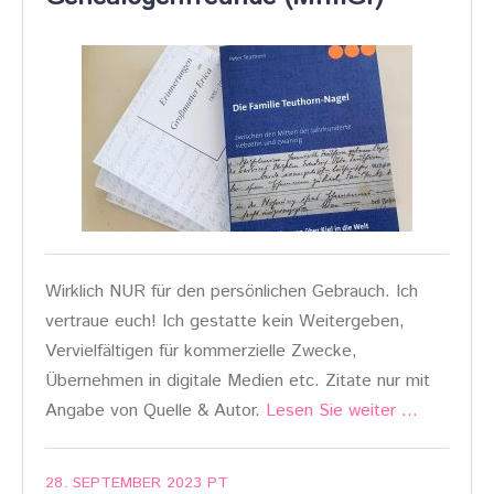
Wirklich NUR für den persönlichen Gebrauch. Ich
vertraue euch! Ich gestatte kein Weitergeben,
Vervielfältigen für kommerzielle Zwecke,
Übernehmen in digitale Medien etc. Zitate nur mit
Angabe von Quelle & Autor.
Lesen Sie weiter …
28. SEPTEMBER 2023
PT