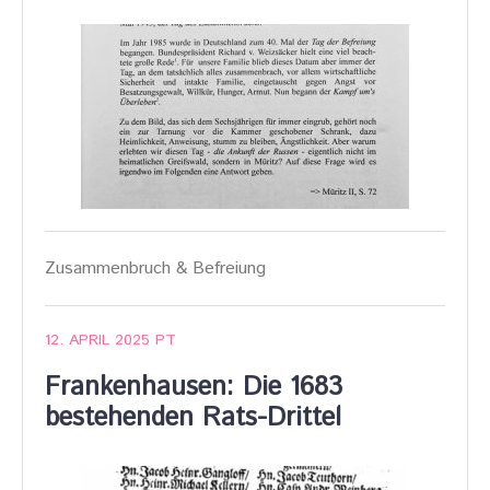
Zusammenbruch & Befreiung
12. APRIL 2025
PT
Frankenhausen: Die 1683
bestehenden Rats-Drittel