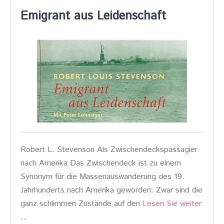
Emigrant aus Leidenschaft
Robert L. Stevenson Als Zwischendeckspassagier
nach Amerika Das Zwischendeck ist zu einem
Synonym für die Massenauswanderung des 19.
Jahrhunderts nach Amerika geworden. Zwar sind die
ganz schlimmen Zustände auf den
Lesen Sie weiter
…