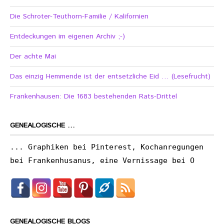
Die Schroter-Teuthorn-Familie / Kalifornien
Entdeckungen im eigenen Archiv ;-)
Der achte Mai
Das einzig Hemmende ist der entsetzliche Eid … (Lesefrucht)
Frankenhausen: Die 1683 bestehenden Rats-Drittel
GENEALOGISCHE …
... Graphiken bei Pinterest, Kochanregungen
bei Frankenhusanus, eine Vernissage bei O
GENEALOGISCHE BLOGS