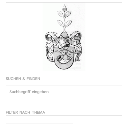
SUCHEN & FINDEN
Search
for:
FILTER NACH THEMA
Filter