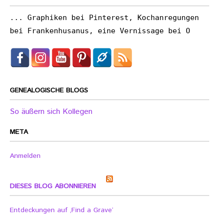
... Graphiken bei Pinterest, Kochanregungen
bei Frankenhusanus, eine Vernissage bei O
GENEALOGISCHE BLOGS
So äußern sich Kollegen
META
Anmelden
DIESES BLOG ABONNIEREN
Entdeckungen auf ‚Find a Grave‘