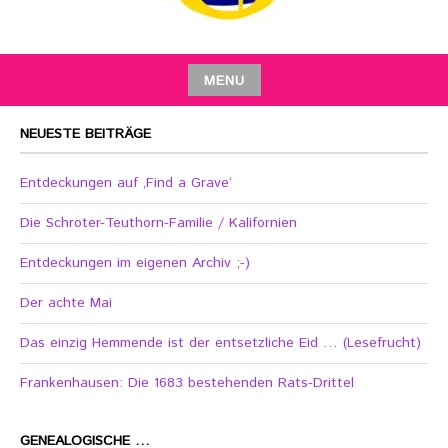
MENU
NEUESTE BEITRÄGE
Entdeckungen auf ‚Find a Grave‘
Die Schroter-Teuthorn-Familie / Kalifornien
Entdeckungen im eigenen Archiv ;-)
Der achte Mai
Das einzig Hemmende ist der entsetzliche Eid … (Lesefrucht)
Frankenhausen: Die 1683 bestehenden Rats-Drittel
GENEALOGISCHE …