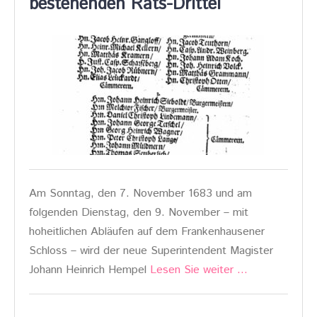
bestehenden Rats-Drittel
Am Sonntag, den 7. November 1683 und am
folgenden Dienstag, den 9. November – mit
hoheitlichen Abläufen auf dem Frankenhausener
Schloss – wird der neue Superintendent Magister
Johann Heinrich Hempel
Lesen Sie weiter …